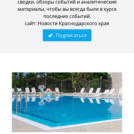
сводки, обзоры событий и аналитические
материалы, чтобы вы всегда были в курсе
последних событий.
сайт: Новости Краснодарского края
Подписаться