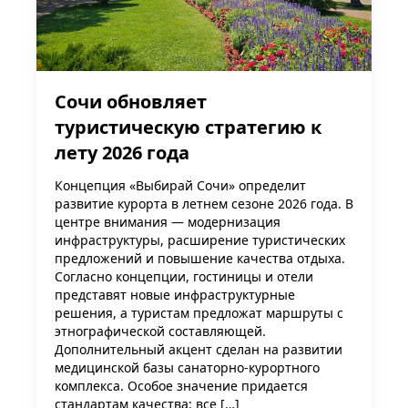
Сочи обновляет
туристическую стратегию к
лету 2026 года
Концепция «Выбирай Сочи» определит
развитие курорта в летнем сезоне 2026 года. В
центре внимания — модернизация
инфраструктуры, расширение туристических
предложений и повышение качества отдыха.
Согласно концепции, гостиницы и отели
представят новые инфраструктурные
решения, а туристам предложат маршруты с
этнографической составляющей.
Дополнительный акцент сделан на развитии
медицинской базы санаторно-курортного
комплекса. Особое значение придается
стандартам качества: все […]