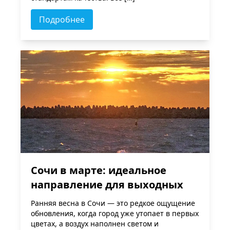
Подробнее
Сочи в марте: идеальное
направление для выходных
Ранняя весна в Сочи — это редкое ощущение
обновления, когда город уже утопает в первых
цветах, а воздух наполнен светом и