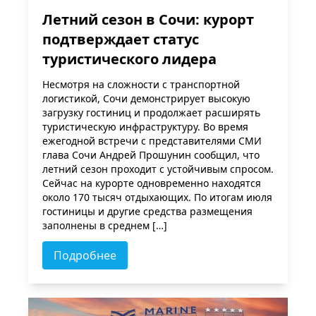
Летний сезон в Сочи: курорт
подтверждает статус
туристического лидера
Несмотря на сложности с транспортной
логистикой, Сочи демонстрирует высокую
загрузку гостиниц и продолжает расширять
туристическую инфраструктуру. Во время
ежегодной встречи с представителями СМИ
глава Сочи Андрей Прошунин сообщил, что
летний сезон проходит с устойчивым спросом.
Сейчас на курорте одновременно находятся
около 170 тысяч отдыхающих. По итогам июля
гостиницы и другие средства размещения
заполнены в среднем […]
Подробнее