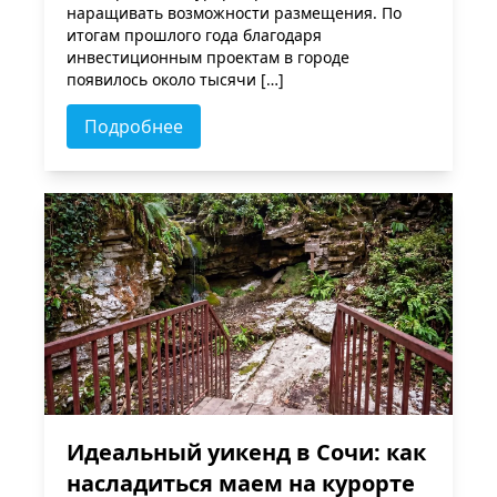
наращивать возможности размещения. По
итогам прошлого года благодаря
инвестиционным проектам в городе
появилось около тысячи […]
Подробнее
Идеальный уикенд в Сочи: как
насладиться маем на курорте