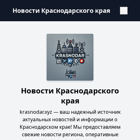
Новости Краснодарского края
Новости Краснодарского края
Новости Краснодарского
края
krasnodar.xyz — ваш надежный источник
актуальных новостей и информации о
Краснодарском крае! Мы предоставляем
свежие новости региона, оперативные