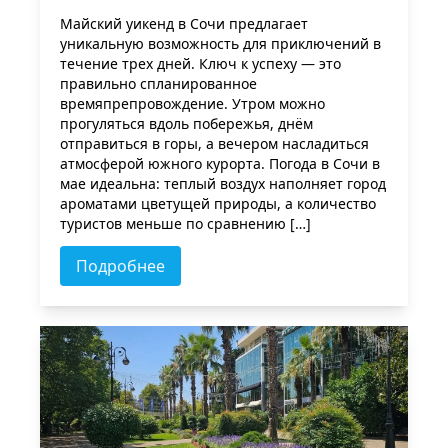
Майский уикенд в Сочи предлагает
уникальную возможность для приключений в
течение трех дней. Ключ к успеху — это
правильно спланированное
времяпрепровождение. Утром можно
прогуляться вдоль побережья, днём
отправиться в горы, а вечером насладиться
атмосферой южного курорта. Погода в Сочи в
мае идеальна: теплый воздух наполняет город
ароматами цветущей природы, а количество
туристов меньше по сравнению […]
Подробнее