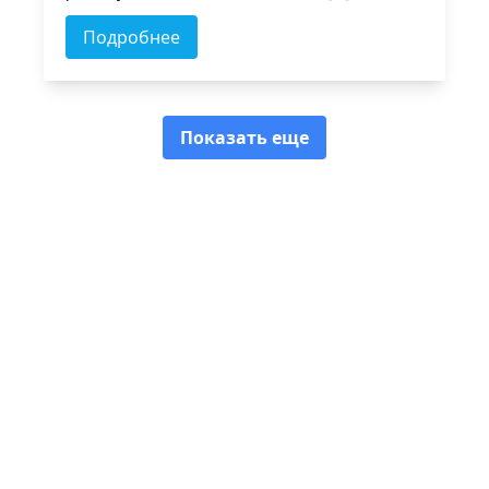
Подробнее
Показать еще