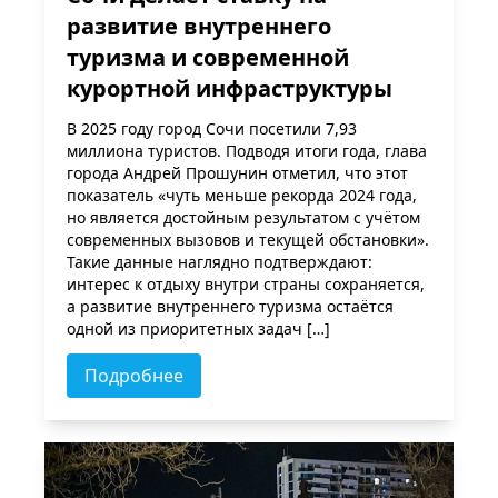
развитие внутреннего
туризма и современной
курортной инфраструктуры
В 2025 году город Сочи посетили 7,93
миллиона туристов. Подводя итоги года, глава
города Андрей Прошунин отметил, что этот
показатель «чуть меньше рекорда 2024 года,
но является достойным результатом с учётом
современных вызовов и текущей обстановки».
Такие данные наглядно подтверждают:
интерес к отдыху внутри страны сохраняется,
а развитие внутреннего туризма остаётся
одной из приоритетных задач […]
Подробнее