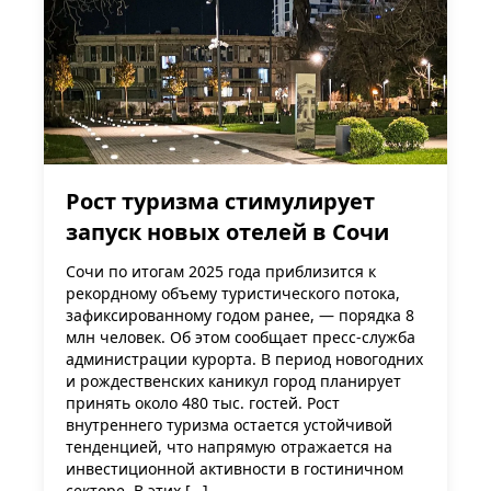
Рост туризма стимулирует
запуск новых отелей в Сочи
Сочи по итогам 2025 года приблизится к
рекордному объему туристического потока,
зафиксированному годом ранее, — порядка 8
млн человек. Об этом сообщает пресс-служба
администрации курорта. В период новогодних
и рождественских каникул город планирует
принять около 480 тыс. гостей. Рост
внутреннего туризма остается устойчивой
тенденцией, что напрямую отражается на
инвестиционной активности в гостиничном
секторе. В этих […]