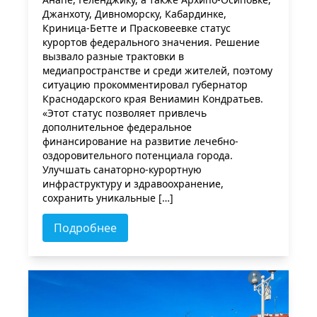
Джанхоту, Дивноморску, Кабардинке,
Криница-Бетте и Прасковеевке статус
курортов федерального значения. Решение
вызвало разные трактовки в
медиапространстве и среди жителей, поэтому
ситуацию прокомментировал губернатор
Краснодарского края Вениамин Кондратьев.
«Этот статус позволяет привлечь
дополнительное федеральное
финансирование на развитие лечебно-
оздоровительного потенциала города.
Улучшать санаторно-курортную
инфраструктуру и здравоохранение,
сохранить уникальные […]
Подробнее