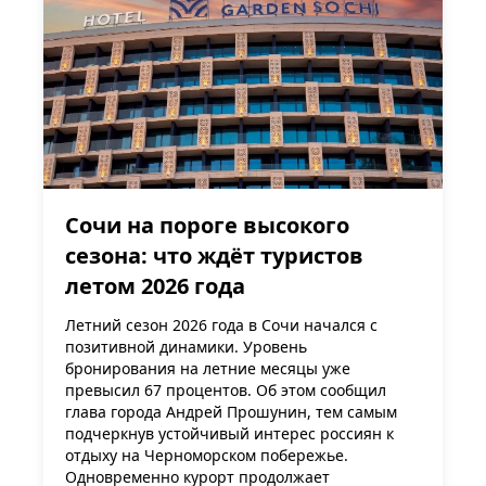
Сочи на пороге высокого
сезона: что ждёт туристов
летом 2026 года
Летний сезон 2026 года в Сочи начался с
позитивной динамики. Уровень
бронирования на летние месяцы уже
превысил 67 процентов. Об этом сообщил
глава города Андрей Прошунин, тем самым
подчеркнув устойчивый интерес россиян к
отдыху на Черноморском побережье.
Одновременно курорт продолжает