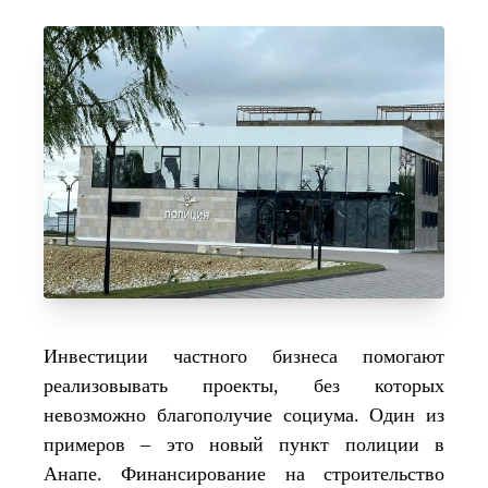
Инвестиции частного бизнеса помогают
реализовывать проекты, без которых
невозможно благополучие социума. Один из
примеров – это новый пункт полиции в
Анапе. Финансирование на строительство