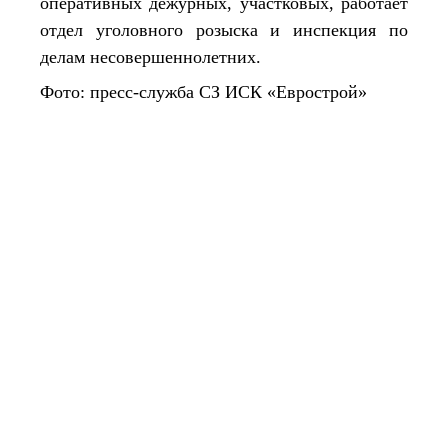
оперативных дежурных, участковых, работает
отдел уголовного розыска и инспекция по
делам несовершеннолетних.
Фото: пресс-служба СЗ ИСК «Еврострой»