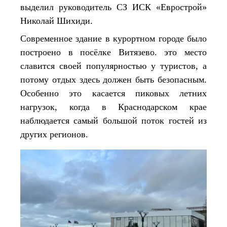
выделил руководитель СЗ ИСК «Еврострой»
Николай Шихиди.
Современное здание в курортном городе было
построено в посёлке Витязево. это место
славится своей популярностью у туристов, а
потому отдых здесь должен быть безопасным.
Особенно это касается пиковых летних
нагрузок, когда в Краснодарском крае
наблюдается самый большой поток гостей из
других регионов.