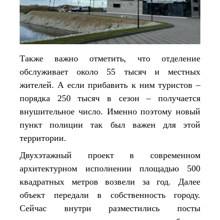
Также важно отметить, что отделение
обслуживает около 55 тысяч и местных
жителей. А если прибавить к ним туристов –
порядка 250 тысяч в сезон – получается
внушительное число. Именно поэтому новый
пункт полиции так был важен для этой
территории.
Двухэтажный проект в современном
архитектурном исполнении площадью 500
квадратных метров возвели за год. Далее
объект передали в собственность городу.
Сейчас внутри разместились посты