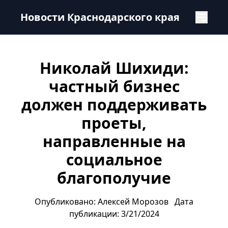
Николай Шихиди: частный бизнес должен поддерживать
Новости Краснодарского края
Николай Шихиди:
частный бизнес
должен поддерживать
проеты,
направленные на
социальное
благополучие
Опубликовано: Алексей Морозов
Дата
публикации: 3/21/2024