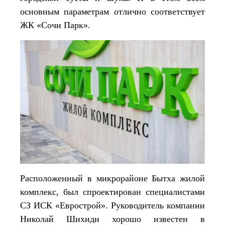
основным параметрам отлично соответствует
ЖК «Сочи Парк».
Расположенный в микрорайоне Бытха жилой
комплекс, был спроектирован специалистами
СЗ ИСК «Еврострой». Руководитель компании
Николай Шихиди хорошо известен в