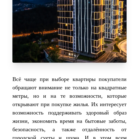
Всё чаще при выборе квартиры покупатели
обращают внимание не только на квадратные
метры, но и на те возможности, которые
открывают при покупке жилья. Их интересует
возможность поддерживать здоровый образ
жизни, экономить время на бытовые заботы,
безопасность, а также отдалённость от
городской суеты и шума. И в этом всем