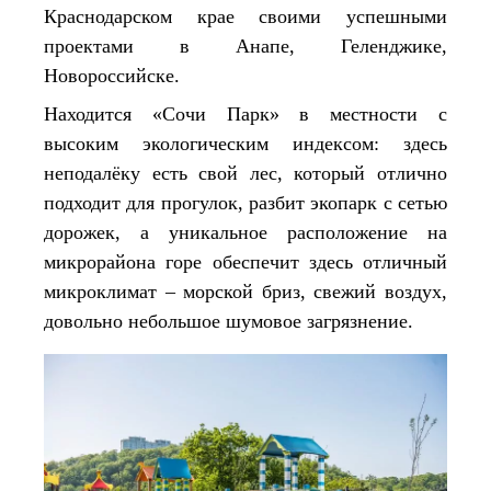
Краснодарском крае своими успешными
проектами в Анапе, Геленджике,
Новороссийске.
Находится «Сочи Парк» в местности с
высоким экологическим индексом: здесь
неподалёку есть свой лес, который отлично
подходит для прогулок, разбит экопарк с сетью
дорожек, а уникальное расположение на
микрорайона горе обеспечит здесь отличный
микроклимат – морской бриз, свежий воздух,
довольно небольшое шумовое загрязнение.