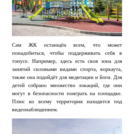
Сам ЖК останщён всем, что может
понадобиться, чтобы поддерживать себя в
тонусе. Например, здесь есть своя зона для
занятий силовыми видами спорта, воркаута,
также она подойдёт для медитации и йоги. Для
детей собрано множество локаций, где они
могут в безопасности поиграть на площадке.
Плюс ко всему территория находится под
видеонаблюдением.