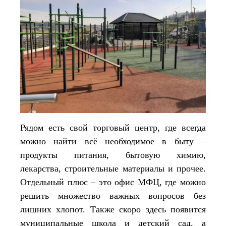
Рядом есть свой торговый центр, где всегда
можно найти всё необходимое в быту –
продукты питания, бытовую химию,
лекарства, строительные материалы и прочее.
Отдельный плюс – это офис МФЦ, где можно
решить множество важных вопросов без
лишних хлопот. Также скоро здесь появится
муниципальные школа и детский сад, а