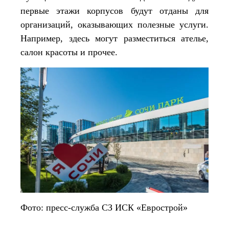
первые этажи корпусов будут отданы для
организаций, оказывающих полезные услуги.
Например, здесь могут разместиться ателье,
салон красоты и прочее.
Фото: пресс-служба СЗ ИСК «Еврострой»