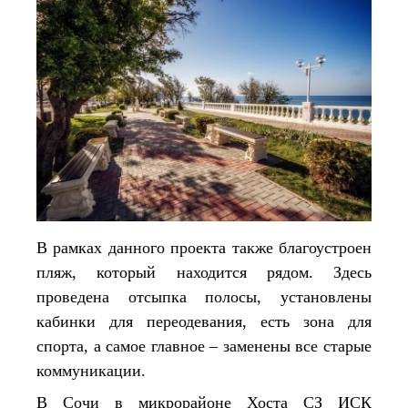
В рамках данного проекта также благоустроен
пляж, который находится рядом. Здесь
проведена отсыпка полосы, установлены
кабинки для переодевания, есть зона для
спорта, а самое главное – заменены все старые
коммуникации.
В Сочи в микрорайоне Хоста СЗ ИСК