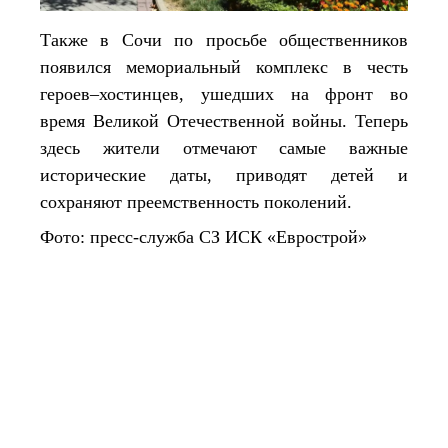
Также в Сочи по просьбе общественников
появился мемориальный комплекс в честь
героев–хостинцев, ушедших на фронт во
время Великой Отечественной войны. Теперь
здесь жители отмечают самые важные
исторические даты, приводят детей и
сохраняют преемственность поколений.
Фото: пресс-служба
СЗ ИСК «Еврострой»