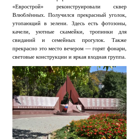
«Еврострой» реконструировали сквер
Влюблённых. Получился прекрасный уголок,
утопающий в зелени. Здесь есть фотозоны,
качели, уютные скамейки, тропинки для
свиданий и семейных прогулок. Также
прекрасно это место вечером — горят фонари,
световые конструкции и яркая входная группа.