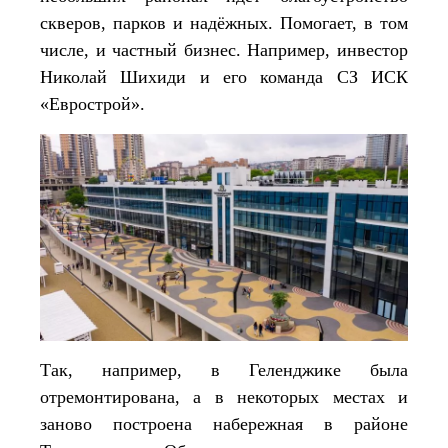
скверов, парков и надёжных. Помогает, в том
числе, и частный бизнес. Например, инвестор
Николай Шихиди и его команда СЗ ИСК
«Еврострой».
Так, например, в Геленджике была
отремонтирована, а в некоторых местах и
заново построена набережная в районе