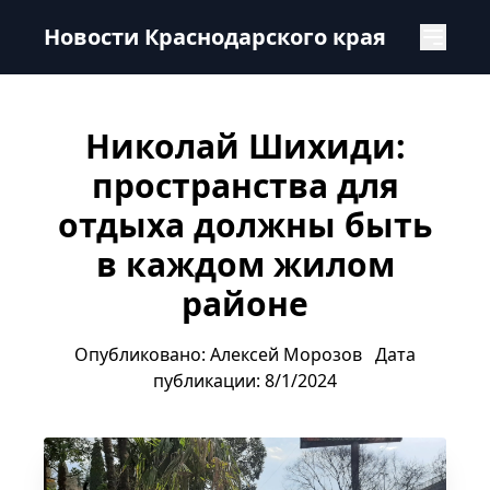
Николай Шихиди: пространства для отдыха должны быт
Новости Краснодарского края
Николай Шихиди:
пространства для
отдыха должны быть
в каждом жилом
районе
Опубликовано: Алексей Морозов
Дата
публикации: 8/1/2024