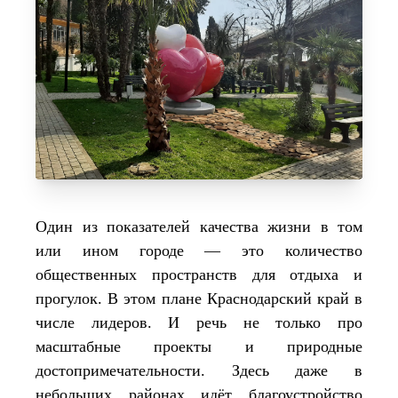
Один из показателей качества жизни в том
или ином городе — это количество
общественных пространств для отдыха и
прогулок. В этом плане Краснодарский край в
числе лидеров. И речь не только про
масштабные проекты и природные
достопримечательности. Здесь даже в
небольших районах идёт благоустройство