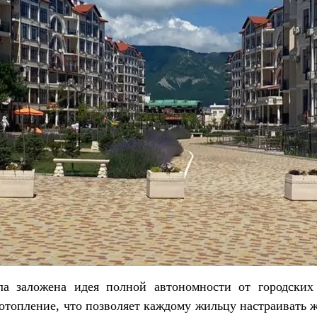
ла заложена идея полной автономности от городских
 отопление, что позволяет каждому жильцу настраивать 