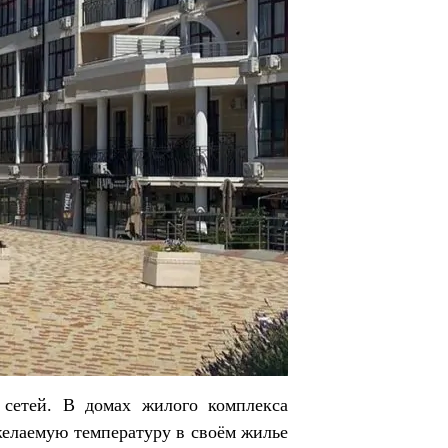
 сетей. В домах жилого комплекса
желаемую температуру в своём жилье