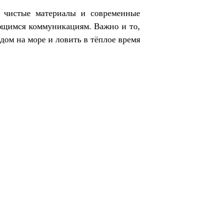
и чистые материалы и современные
еющимся коммуникациям. Важно и то,
дом на море и ловить в тёплое время