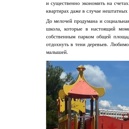
и существенно экономить на счетах
квартирах даже в случае нештатных 
До мелочей продумана и социальная
школа, которые в настоящий моме
собственным парком общей площад
отдохнуть в тени деревьев. Любимо
малышей.