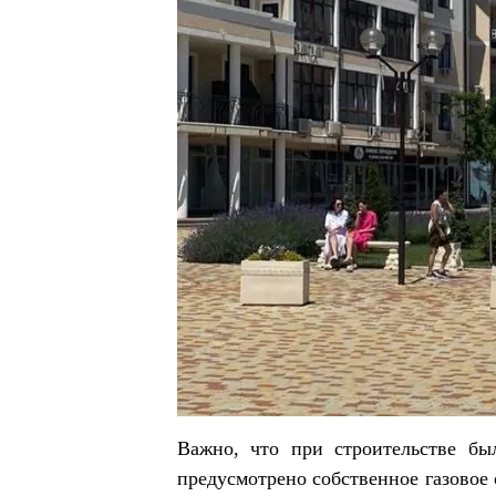
Важно, что при строительстве бы
предусмотрено собственное газовое