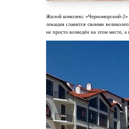
Жилой комплекс «Черноморский-2» р
локация славится своими великоле
не просто возведён на этом месте, 